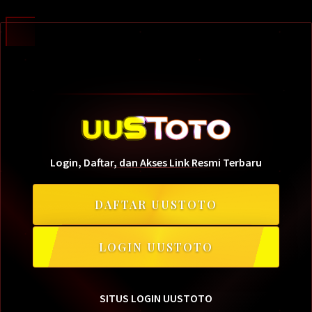
Login, Daftar, dan Akses Link Resmi Terbaru
DAFTAR UUSTOTO
LOGIN UUSTOTO
SITUS LOGIN UUSTOTO